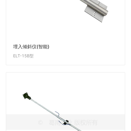
查看详情
埋入倾斜仪(智能)
ELT-15B型
倾斜位移计(智能)
ELT-15D型
ELT-15D型倾斜位移计适用于长期测量面板坝、土石
坝、引水渠等坡面的沉降、位移、冻胀等的变化量，方
便实现测量数据的自动化采集。