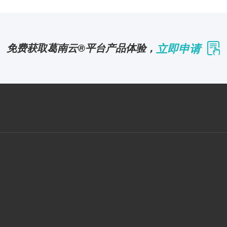
立即申请
免费获取葛南云®平台产品体验，