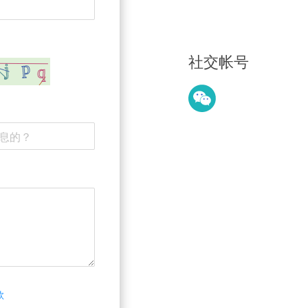
社交帐号
款