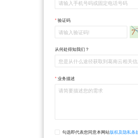
验证码
从何处得知我们？
业务描述
勾选即代表您同意本网站
版权及隐私条