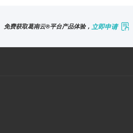
立即申请
免费获取葛南云®平台产品体验，