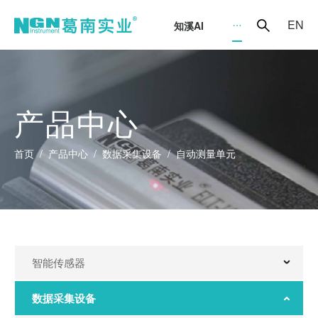
EN
知溪AI
智能传感器
应变
产品中心
应力
首页
/
产品中心
/
数据采集设备
/
自动测量单元
水位
压力
位移
倾斜
沉降
智能传感器
环境量
数据采集设备
标定架