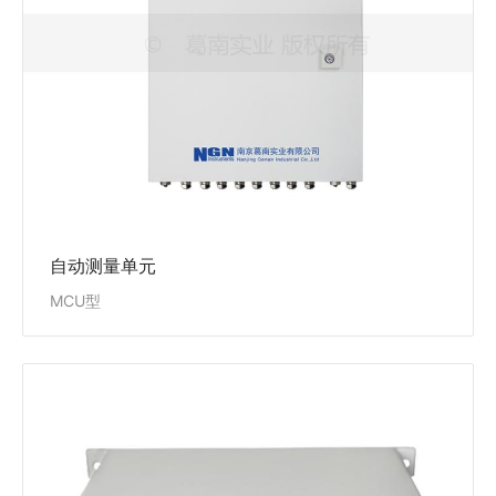
MCU适用于单台或多台组网，自动化测量振弦、差阻、
葛南云®小程序
电阻、电流、电压、开关、数字量输出的各类传感器信
测斜仪云平台
号，由不锈钢喷塑防水机箱、主控模块、电源模块、可
插拔式4块全功能测量模块、温湿度模块、避雷模块、
读数仪云平台
太阳能控制器等组成，有防水、防雷、抗电磁干扰能
水库建设及运行初期安全管理平台
力。 MCU分布式网络化测量、单次测量、连续测量、
查看详情
分段定时测量、测量数据存贮，测量通道任意组合，传
小型水库大坝安全监测及水雨情测报系统
感器混合接入，网络远程切换，≥1600米智能识别传感
器信息，≥1600米传感器故障诊断，自动测量传感器接
基坑安全监测云平台
长电缆米数，传感器基准值智能匹配，传感器资料云端
葛南云展示平台
一键配置，测量数据实时同步云平台及手机，前方测量
自动测量单元
后方实时查看作图制表。 MCU有RS485、4G、WIFI、
网口、蓝牙等多种通信方式，内置大容量存储器，高清
客户端软件
MCU型
显示屏人工比测、蓝牙交互调试，主控附带1雨量、1温
度、2路485端口。
DataMint® Collection数据采集管理软件
DataMint® Tunnel隧洞监测系统
DataMint® HAT手机端APP
全功能测量模块
GDA1106型
DataMint® TiltPath测斜仪APP