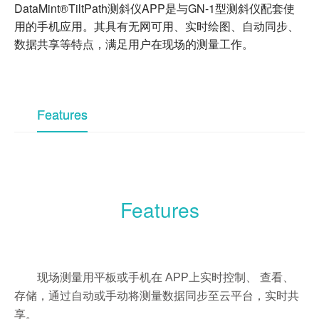
DataMint®TiltPath测斜仪APP是与GN-1型测斜仪配套使
DataMint® TiltPath全自动测斜仪APP
用的手机应用。其具有无网可用、实时绘图、自动同步、
数据共享等特点，满足用户在现场的测量工作。
Features
Features
现场测量用平板或手机在 APP上实时控制、 查看、
存储，通过自动或手动将测量数据同步至云平台，实时共
享。