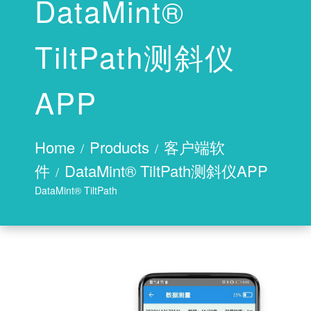
DataMint®
数据采集设备
TiltPath测斜仪
全功能数据采集仪
APP
分布式自动测量系统
全功能读数仪
协议转换模块
Home
Products
客户端软
/
/
便携调试仪
件
DataMint® TiltPath测斜仪APP
/
遥测终端机
DataMint® TiltPath
云端产品
葛南云®平台
葛南云®基础数据云