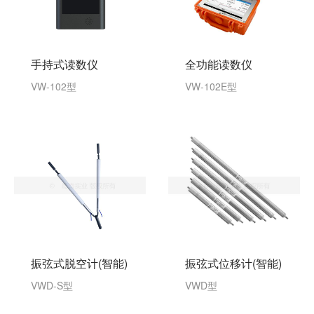
手持式读数仪
全功能读数仪
VW-102型
VW-102E型
振弦式脱空计(智能)
振弦式位移计(智能)
VWD-S型
VWD型