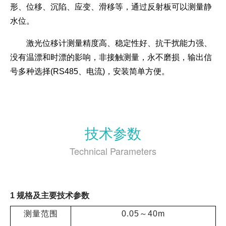
形、位移、沉陷、应变、滑移等，通过反射板可以测量静
水位。
激光位移计测量精度高、稳定性好、抗干扰能力强、
没有温漂和时漂的影响，非接触测量，永不磨损，输出信
号多种选择(RS485、电流)，安装简单方便。
技术参数
Technical Parameters
1
规格及主要技术参数
测量范围
0.05～40m