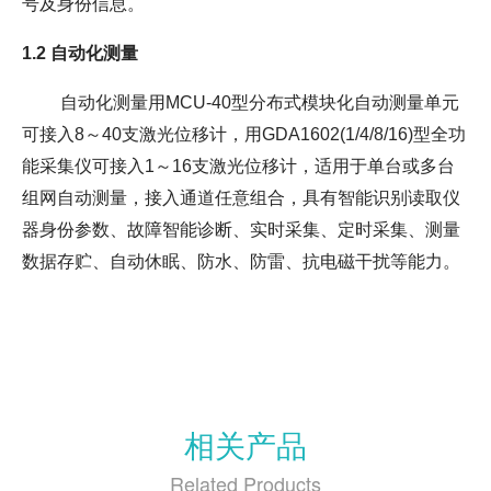
号及身份信息。
1.2
自动化测量
自动化测量用MCU-40型分布式模块化自动测量单元
可接入8～40支
激光位移计
，用GDA1602(1/4/8/16)型全功
能采集仪可接入1～16支
激光位移计
，适用于单台或多台
组网自动测量，接入通道任意组合，具有智能识别读取仪
器身份参数、故障智能诊断、实时采集、定时采集、测量
数据存贮、自动休眠、防水、防雷、抗电磁干扰等能力。
相关产品
Related Products