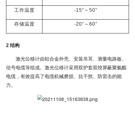
工作温度
-15°～50°
存储温度
-20°～60°
2
结构
激光位移计由铝合金外壳、安装吊耳、测量电路板、
信号电缆等组成。激光位移计采用双护套双绞屏蔽聚氨酯
电缆，有效提高了电缆机械磨损、抗干扰、防雷击的能
力。