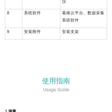
仪
8
系统软件
葛南云平台、数据采集
系统软件
9
安装附件
安装支架
使用指南
Usage Guide
1
测量