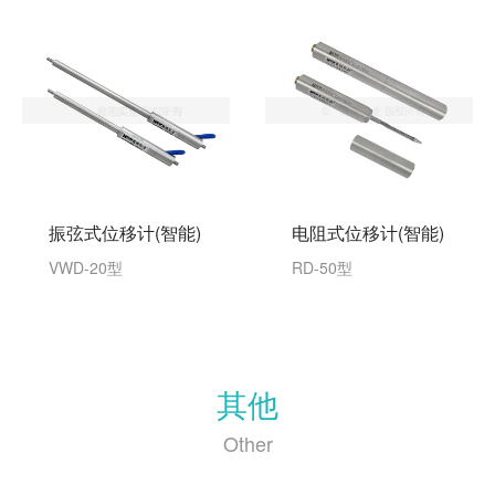
振弦式位移计(智能)
电阻式位移计(智能)
VWD-20型
RD-50型
其他
Other