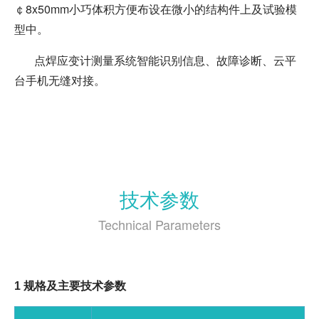
￠8x50mm小巧体积方便布设在微小的结构件上及试验模
型中。
点焊应变计测量系统智能识别信息、故障诊断、云平
台手机无缝对接。
技术参数
Technical Parameters
1
规格及主要技术参数