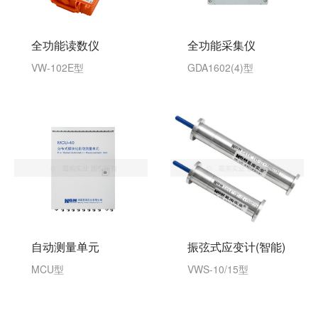
全功能读数仪
全功能采集仪
VW-102E型
GDA1602(4)型
振弦式应变计(智能)
自动测量单元
VWS-10/15型
MCU型