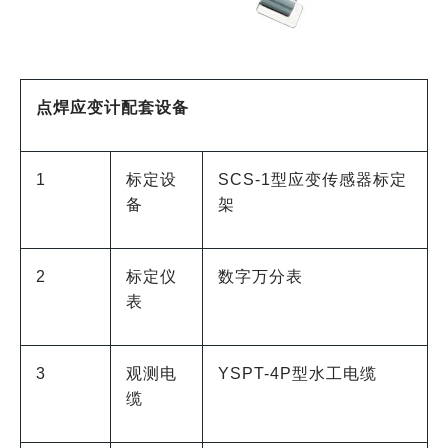
点焊应变计配套设备
1
标定设
SCS-1型应变传感器标定
备
架
2
标定仪
数字万分表
表
3
观测电
YSPT-4P型水工电缆
缆