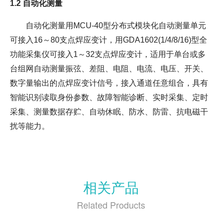
1.2
自动化测量
自动化测量用MCU-40型分布式模块化自动测量单元
可接入16～80支点焊应变计，用GDA1602(1/4/8/16)型全
功能采集仪可接入1～32支点焊应变计，适用于单台或多
台组网自动测量振弦、差阻、电阻、电流、电压、开关、
数字量输出的点焊应变计信号，接入通道任意组合，具有
智能识别读取身份参数、故障智能诊断、实时采集、定时
采集、测量数据存贮、自动休眠、防水、防雷、抗电磁干
扰等能力。
相关产品
Related Products