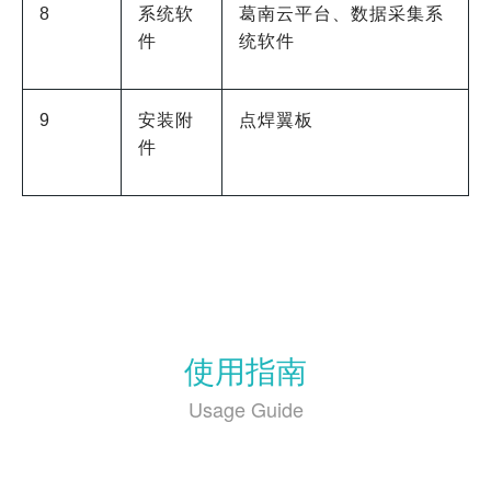
8
系统软
葛南云平台、数据采集系
件
统软件
9
安装附
点焊翼板
件
使用指南
Usage Guide