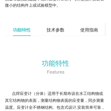
DataMint® TiltPath全自动测斜仪APP
微小的结构件上或试验模型中。
功能特性
技术参数
使用指南
功能特性
Features
点焊应变计（分体）适用于长期布设在水工结构物或
其它结构物的表面，测量结构物表面的应变量，同步测量
温度。应变计全不锈钢结构、包含式设计,安装简单可靠，