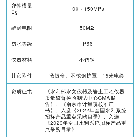
弹性模量
100～150MPa
Eg
绝缘电阻
50MΩ
防水等级
IP66
仪器材料
不锈钢
其它附件
激振盒、不锈钢护罩、15米电缆
资质证书
《水利部水文仪器及岩土工程仪器
质量监督检验测试中心CMA报
告》、《南京市计量院校准证
书》、入选《2022年全国水利系统
招标产品重点采购目录》、入选
《2023年全国水利系统招标产品重
点采购目录》